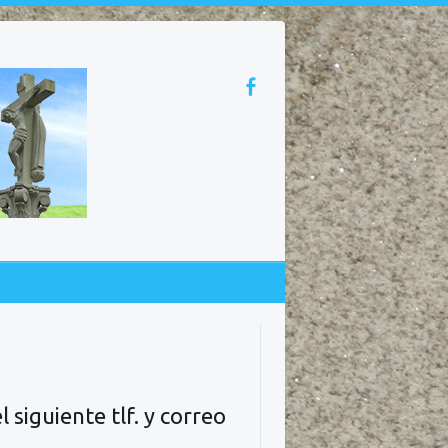
siguiente tlf. y correo