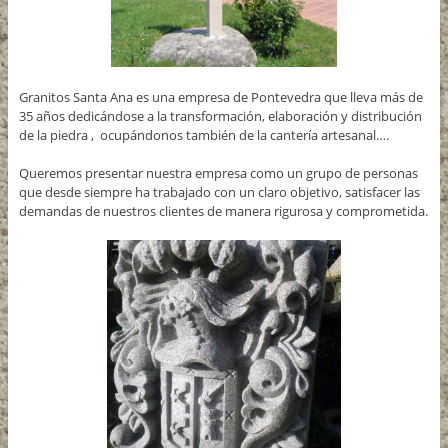
Granitos Santa Ana es una empresa de Pontevedra que lleva más de
35 años dedicándose a la transformación, elaboración y distribución
de la piedra , ocupándonos también de la cantería artesanal….
Queremos presentar nuestra empresa como un grupo de personas
que desde siempre ha trabajado con un claro objetivo, satisfacer las
demandas de nuestros clientes de manera rigurosa y comprometida.