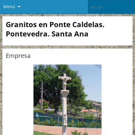
Menú
Granitos en Ponte Caldelas.
Pontevedra. Santa Ana
Empresa